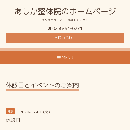
あしか整体院のホームページ
ありがとう 幸せ 感謝しています
0258-94-6271
お問い合わせ
MENU
休診日とイベントのご案内
2020-12-01 (火)
休診
休診日