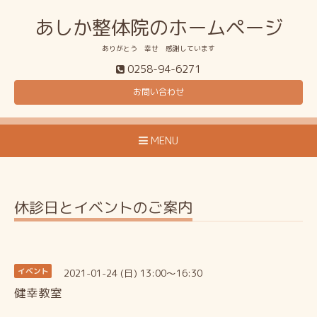
あしか整体院のホームページ
ありがとう 幸せ 感謝しています
0258-94-6271
お問い合わせ
MENU
休診日とイベントのご案内
2021-01-24 (日) 13:00～16:30
イベント
健幸教室