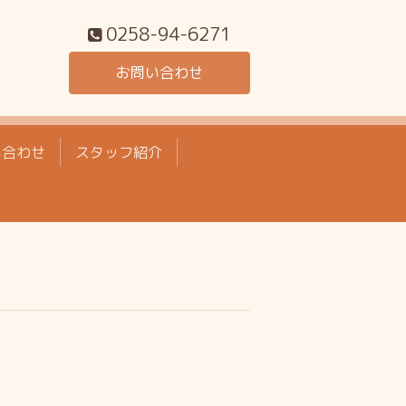
0258-94-6271
お問い合わせ
い合わせ
スタッフ紹介