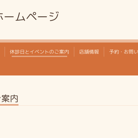
ホームページ
休診日とイベントのご案内
店舗情報
予約・お問
ご案内