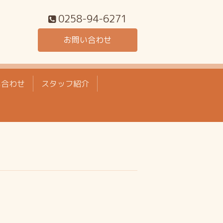
0258-94-6271
お問い合わせ
い合わせ
スタッフ紹介