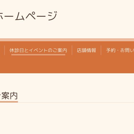
ホームページ
休診日とイベントのご案内
店舗情報
予約・お問
ご案内