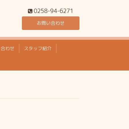
0258-94-6271
お問い合わせ
い合わせ
スタッフ紹介