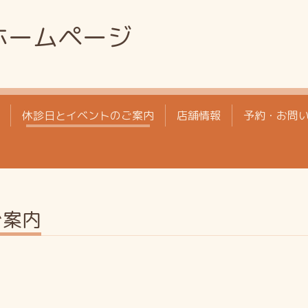
ホームページ
休診日とイベントのご案内
店舗情報
予約・お問
ご案内