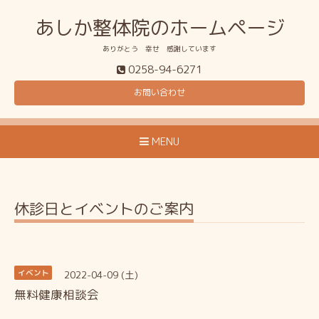
あしか整体院のホームページ
ありがとう 幸せ 感謝しています
0258-94-6271
お問い合わせ
MENU
休診日とイベントのご案内
2022-04-09 (土)
イベント
無料健康相談会