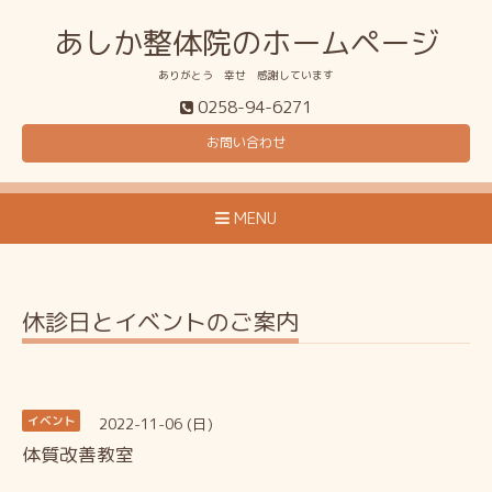
あしか整体院のホームページ
ありがとう 幸せ 感謝しています
0258-94-6271
お問い合わせ
MENU
休診日とイベントのご案内
2022-11-06 (日)
イベント
体質改善教室