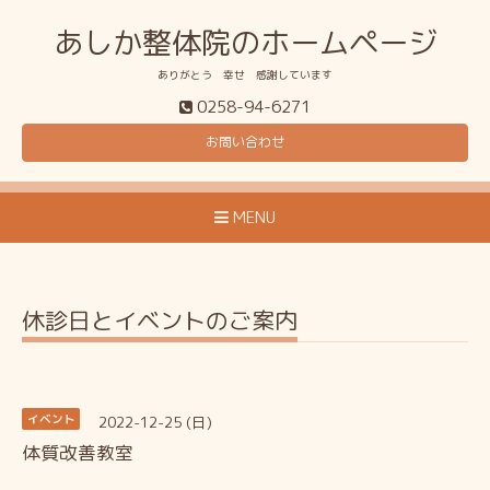
あしか整体院のホームページ
ありがとう 幸せ 感謝しています
0258-94-6271
お問い合わせ
MENU
休診日とイベントのご案内
2022-12-25 (日)
イベント
体質改善教室