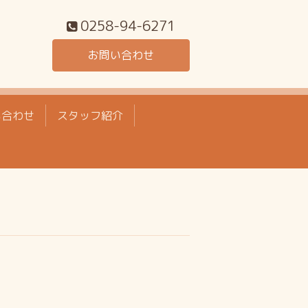
0258-94-6271
お問い合わせ
い合わせ
スタッフ紹介