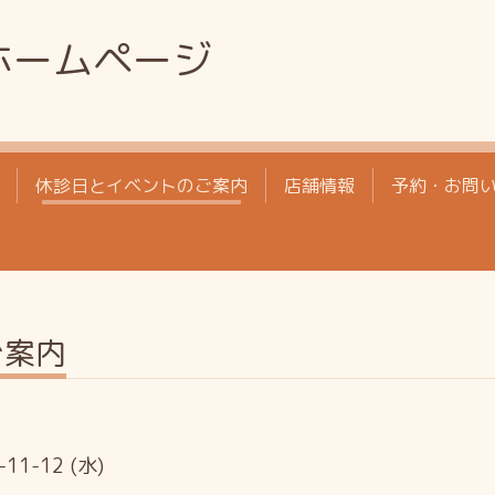
ホームページ
休診日とイベントのご案内
店舗情報
予約・お問
ご案内
-11-12 (水)