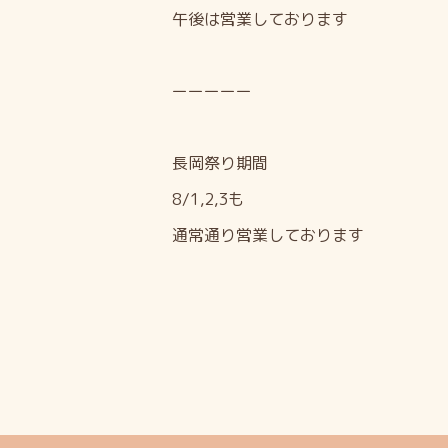
午後は営業しております
ーーーーー
長岡祭り期間
8/1,2,3も
通常通り営業しております