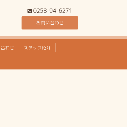
0258-94-6271
お問い合わせ
い合わせ
スタッフ紹介