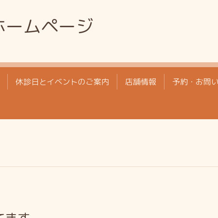
ホームページ
休診日とイベントのご案内
店舗情報
予約・お問