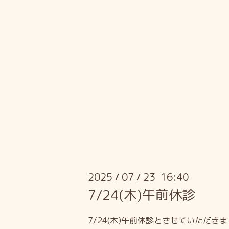
2025
07
23 16:40
/
/
7/24(木)午前休診
7/24(木)午前休診とさせていただきま