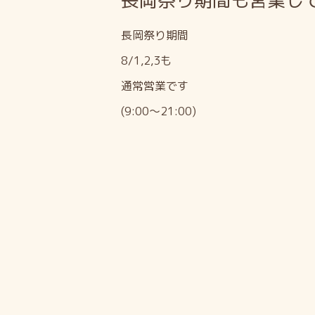
長岡祭り期間も営業し
長岡祭り期間
8/1,2,3も
通常営業です
(9:00〜21:00)