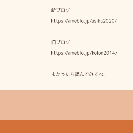
新ブログ
https://ameblo.jp/asika2020/
旧ブログ
https://ameblo.jp/kolon2014/
よかったら読んでみてね。