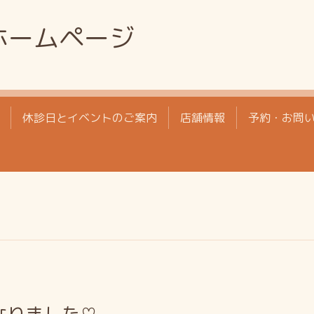
ホームページ
休診日とイベントのご案内
店舗情報
予約・お問