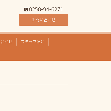
0258-94-6271
お問い合わせ
い合わせ
スタッフ紹介