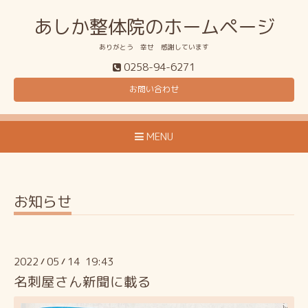
あしか整体院のホームページ
ありがとう 幸せ 感謝しています
0258-94-6271
お問い合わせ
MENU
お知らせ
2022
05
14 19:43
/
/
名刺屋さん新聞に載る