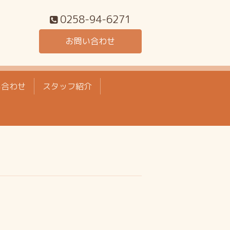
0258-94-6271
お問い合わせ
い合わせ
スタッフ紹介