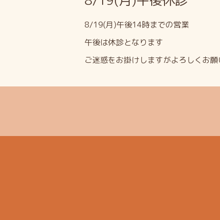
8/19(月)午後休診
8/19(月)午後14時までの営業
午後は休診となります
ご迷惑をお掛けしますがよろしくお願