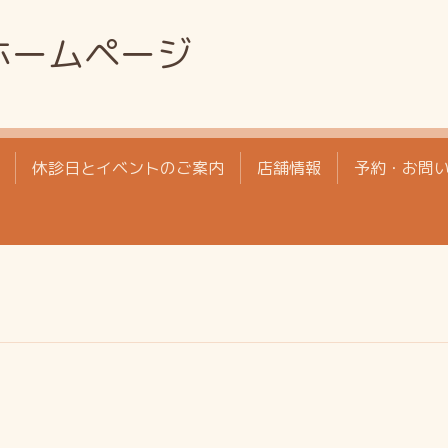
ホームページ
休診日とイベントのご案内
店舗情報
予約・お問