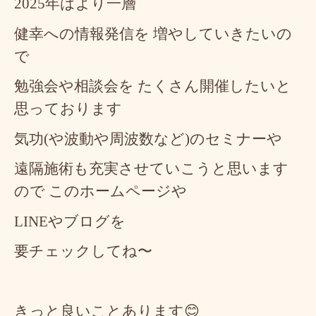
2025年はより一層
健幸への情報発信を 増やしていきたいの
で
勉強会や相談会を たくさん開催したいと
思っております
気功(や波動や周波数など)のセミナーや
遠隔施術も充実させていこうと思います
ので このホームページや
LINEやブログを
要チェックしてね〜
きっと良いことあります😊