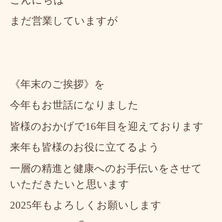
まだ営業していますが
《年末のご挨拶》を
今年もお世話になりました
皆様のおかげで16年目を迎えております
来年も皆様のお役に立てるよう
一層の精進と健康へのお手伝いをさせて
いただきたいと思います
2025年もよろしくお願いします