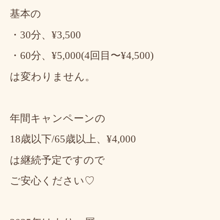
基本の
・30分、¥3,500
・60分、¥5,000(4回目〜¥4,500)
は変わりません。
年間キャンペーンの
18歳以下/65歳以上、¥4,000
は継続予定ですので
ご安心ください♡