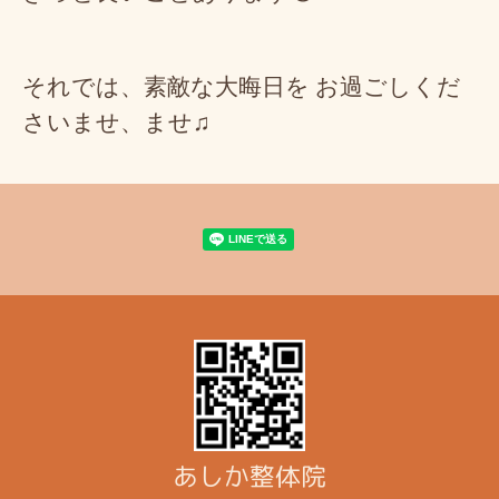
それでは、素敵な大晦日を お過ごしくだ
さいませ、ませ♫
あしか整体院