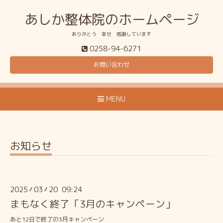
あしか整体院のホームページ
ありがとう 幸せ 感謝しています
0258-94-6271
お問い合わせ
MENU
お知らせ
2025
03
20 09:24
/
/
まもなく終了「3月のキャンペーン」
あと12日で終了の3月キャンペーン