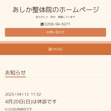
あしか整体院のホームページ
ありがとう 幸せ 感謝しています
0258-94-6271
お問い合わせ
MENU
お知らせ
2025
04
12 11:32
/
/
4月20日(日)は休診です
4/20(日)休診日です