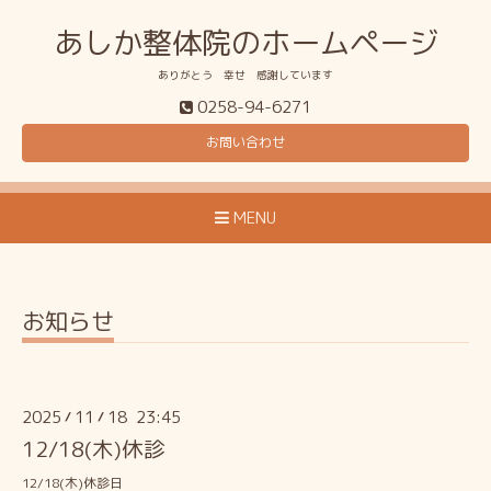
あしか整体院のホームページ
ありがとう 幸せ 感謝しています
0258-94-6271
お問い合わせ
MENU
お知らせ
2025
11
18 23:45
/
/
12/18(木)休診
12/18(木)休診日