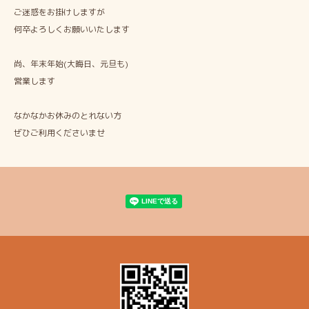
ご迷惑をお掛けしますが
何卒よろしくお願いいたします
尚、年末年始(大晦日、元旦も)
営業します
なかなかお休みのとれない方
ぜひご利用くださいませ