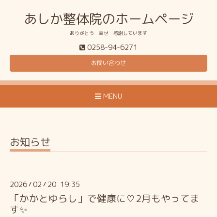
あしか整体院のホームページ
ありがとう 幸せ 感謝しています
0258-94-6271
お問い合わせ
MENU
お知らせ
2026
02
20 19:35
/
/
「かかとゆらし」で健康に♡2月もやってま
す✨