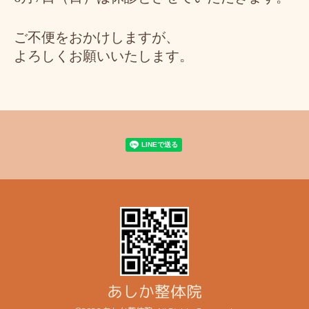
ご不便をおかけしますが、
よろしくお願いいたします。
あしか整体院