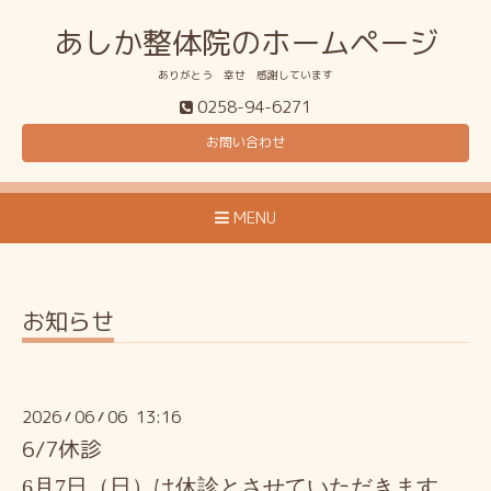
あしか整体院のホームページ
ありがとう 幸せ 感謝しています
0258-94-6271
お問い合わせ
MENU
お知らせ
2026
06
06 13:16
/
/
6/7休診
6月7日（日）は休診とさせていただきます。